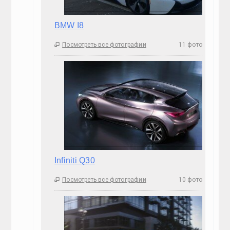
ГАЛЕРЕЯ