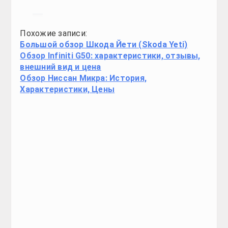
Контакты
Реклама
© 2017 -2020 Copyright
7car.ru
. All Rights reserved.