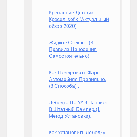
ГАЛЕРЕЯ