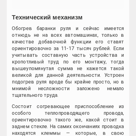
Паяльник, чтобы объединить все контакты и про
Детальная схема работы