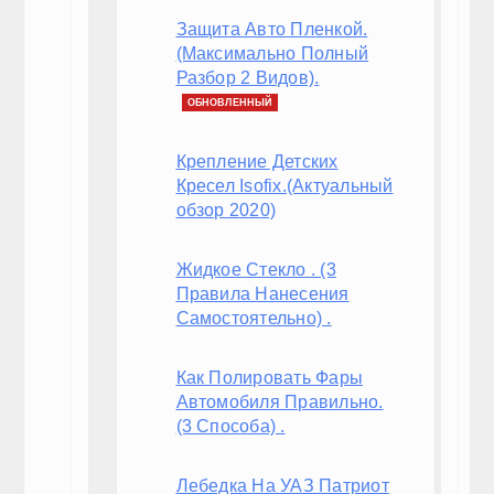
Защита Авто Пленкой.
(Максимально Полный
Разбор 2 Видов).
ОБНОВЛЕННЫЙ
Крепление Детских
Кресел Isofix.(Актуальный
обзор 2020)
Жидкое Стекло . (3
Правила Нанесения
Самостоятельно) .
Как Полировать Фары
Автомобиля Правильно.
(3 Способа) .
Лебедка На УАЗ Патриот