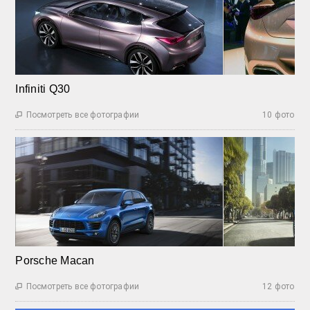
Infiniti Q30
Посмотреть все фотографии
10 фото

Porsche Macan
Посмотреть все фотографии
12 фото
