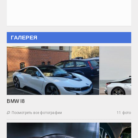
ГАЛЕРЕЯ
BMW I8
Посмотреть все фотографии
11 фото
