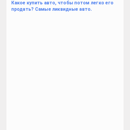
Какое купить авто, чтобы потом легко его
продать? Самые ликвидные авто.