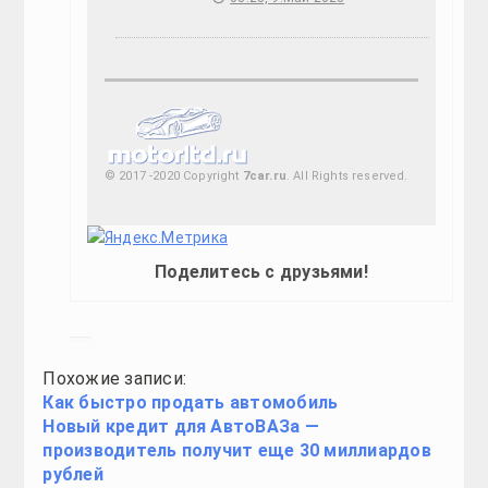
© 2017 -2020 Copyright
7car.ru
. All Rights reserved.
Поделитесь с друзьями!
Похожие записи:
Как быстро продать автомобиль
Новый кредит для АвтоВАЗа —
производитель получит еще 30 миллиардов
рублей