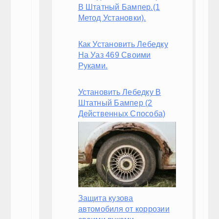
В Штатный Бампер.(1
Метод Установки).
Как Установить Лебедку
На Уаз 469 Своими
Руками.
Установить Лебедку В
Штатный Бампер (2
Действенных Способа)
Защита кузова
автомобиля от коррозии