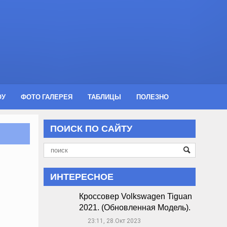
ОУ
ФОТО ГАЛЕРЕЯ
ТАБЛИЦЫ
ПОЛЕЗНО
ПОИСК ПО САЙТУ
ИНТЕРЕСНОЕ
Кроссовер Volkswagen Tiguan
2021. (Обновленная Модель).
23:11, 28.Окт 2023
🕔