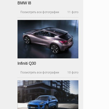
BMW I8
Посмотреть все фотографии
11 фото

Infiniti Q30
Посмотреть все фотографии
10 фото
