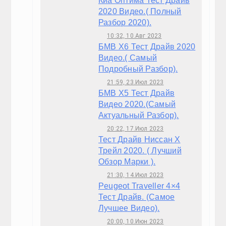
ГАЛЕРЕЯ
BMW I8