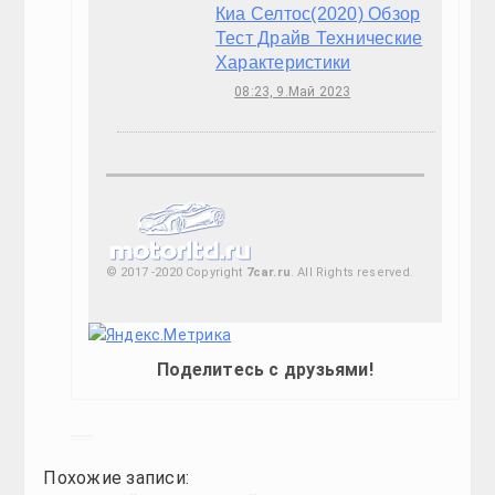
Посмотреть все фотографии

Infiniti Q30
Посмотреть все фотографии
