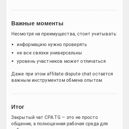
преимущество и быстрее выходят на стабильный д